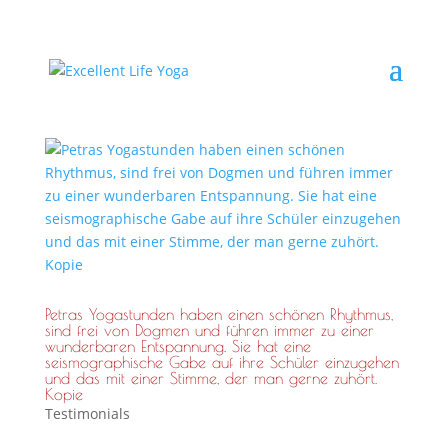
Petras Yogastunden haben einen schönen Rhythmus,
sind frei von Dogmen und führen immer zu einer
wunderbaren Entspannung. Sie hat eine
seismographische Gabe auf ihre Schüler einzugehen
und das mit einer Stimme, der man gerne zuhört.
Kopie
Testimonials