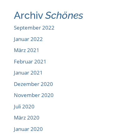
Archiv
Schönes
September 2022
Januar 2022
März 2021
Februar 2021
Januar 2021
Dezember 2020
November 2020
Juli 2020
März 2020
Januar 2020