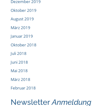
Dezember 2019
Oktober 2019
August 2019
März 2019
Januar 2019
Oktober 2018
Juli 2018
Juni 2018
Mai 2018
März 2018
Februar 2018
Newsletter
Anmeldung