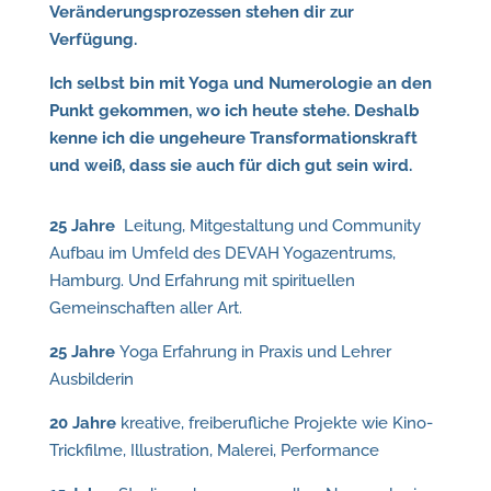
Veränderungsprozessen stehen dir zur
Verfügung.
Ich selbst bin mit Yoga und Numerologie an den
Punkt gekommen, wo ich heute stehe. Deshalb
kenne ich die ungeheure Transformationskraft
und weiß, dass sie auch für dich gut sein wird.
25 Jahre
Leitung, Mitgestaltung und Community
Aufbau im Umfeld des DEVAH Yogazentrums,
Hamburg. Und Erfahrung mit spirituellen
Gemeinschaften aller Art.
25 Jahre
Yoga Erfahrung in Praxis und Lehrer
Ausbilderin
20 Jahre
kreative, freiberufliche Projekte wie Kino-
Trickfilme, Illustration, Malerei, Performance