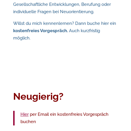
Gesellschaftliche Entwicklungen, Berufung oder
individuelle Fragen bei Neuorientierung.
Willst du mich kennenlernen? Dann buche hier ein
kostenfreies Vorgespräch.
Auch kurzfristig
möglich.
Neugierig?
Hier
per Email ein kostenfreies Vorgespräch
buchen