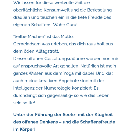
Wir lassen für diese wertvolle Zeit die
oberflächliche Konsumwelt und die Berieselung
draußen und tauchen ein in die tiefe Freude des
eigenen Schaffens. Wahe Guru!
“Selbe Machen” ist das Motto.
Gemeindsam was erleben, das dich raus holt aus
dem öden Alltagstrott.
Dieser offenen Gestaltungsräöume werden von mir
auf anspruchsvolle Art gehalten. Natürlich ist mein
ganzes Wissen aus dem Yoga mit dabei. Und klar,
auch meine kreativen Angebote sind mit der
Intelligenz der Numerologie konzipiert. Es
durchdringt sich gegenseitig- so wie das Leben
sein sollte!
Unter der Führung der Seele- mit der Klugheit
des offenen Denkens – und die Schaffensfreude
im Körper!