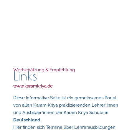
Wertschätzung & Empfehlung
Links
www.karamkriya.de
Diese informative Seite ist ein gemeinsames Portal
von allen Karam Kriya praktizierenden Lehrer*innen
und Ausbilder*innen der Karam Kriya Schule
in
Deutschland.
Hier finden sich Termine über Lehrerausbildungen