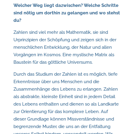
Welcher Weg liegt dazwischen? Welche Schritte
sind nötig um dorthin zu gelangen und wo stehst
du?
Zahlen sind viel mehr als Mathematik, sie sind
Urprinzipien der Schöpfung und zeigen sich in der
menschlichen Entwicklung, der Natur und allen
Vorgängen im Kosmos. Eine mystische Matrix als
Baustein für das göttliche Universums.
Durch das Studium der Zahlen ist es möglich, tiefe
Erkenntnisse über uns Menschen und die
Zusammenhänge des Lebens zu erlangen. Zahlen
als abstrakte, kleinste Einheit sind in jedem Detail
des Lebens enthalten und dienen so als Landkarte
zur Orientierung für das komplexe Leben. Auf
dieser Grundlage können Missverständnisse und
begrenzende Muster, die uns an der Entfaltung