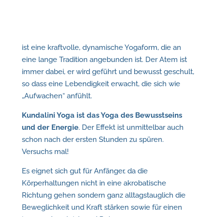
ist eine kraftvolle, dynamische Yogaform, die an
eine lange Tradition angebunden ist. Der Atem ist
immer dabei, er wird geführt und bewusst geschult,
so dass eine Lebendigkeit erwacht, die sich wie
„Aufwachen“ anfühlt.
Kundalini Yoga ist das Yoga des Bewusstseins
und der Energie
. Der Effekt ist unmittelbar auch
schon nach der ersten Stunden zu spüren.
Versuchs mal!
Es eignet sich gut für Anfänger, da die
Körperhaltungen nicht in eine akrobatische
Richtung gehen sondern ganz alltagstauglich die
Beweglichkeit und Kraft stärken sowie für einen