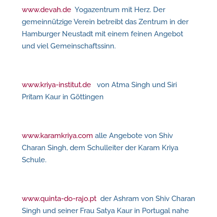
www.devah.de
Yogazentrum mit Herz. Der
gemeinnützige Verein betreibt das Zentrum in der
Hamburger Neustadt mit einem feinen Angebot
und viel Gemeinschaftssinn.
www.kriya-institut.de
von Atma Singh und Siri
Pritam Kaur in Göttingen
www.karamkriya.com
alle Angebote von Shiv
Charan Singh, dem Schulleiter der Karam Kriya
Schule.
www.quinta-do-rajo.pt
der Ashram von Shiv Charan
Singh und seiner Frau Satya Kaur in Portugal nahe