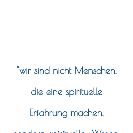
"wir sind nicht Menschen,
die eine spirituelle
Erfahrung machen,