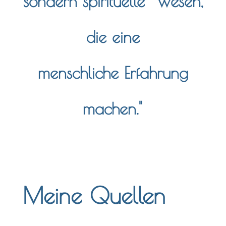
sondern spirituelle Wesen,
die eine
menschliche Erfahrung
machen."
Meine Quellen