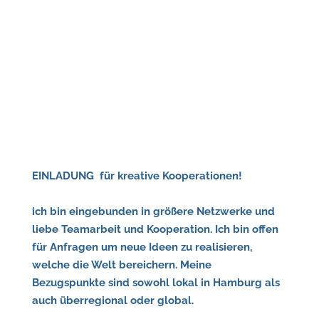
EINLADUNG für kreative Kooperationen!
ich bin eingebunden in größere Netzwerke und
liebe Teamarbeit und Kooperation. Ich bin offen
für Anfragen um neue Ideen zu realisieren,
welche die Welt bereichern. Meine
Bezugspunkte sind sowohl lokal in Hamburg als
auch überregional oder global.