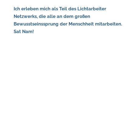
Ich erleben mich als Teil des Lichtarbeiter
Netzwerks, die alle an dem großen
Bewusstseinssprung der Menschheit mitarbeiten.
Sat Nam!