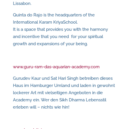
Lissabon.
Quinta do Rajo is the headquarters of the
International Karam KriyaSchool.
It is a space that provides you with the harmony
and incentive that you need for your spiritual
growth and expansions of your being.
www.guru-ram-das-aquarian-academy.com
Gurudev Kaur und Sat Hari Singh betreiben dieses
Haus im Hamburger Umland und laden in gewohnt
lockerer Art mit vielseitigen Angeboten in die
Academy ein. Wer den Sikh Dharma Lebensstil
erleben will – nichts wie hin!