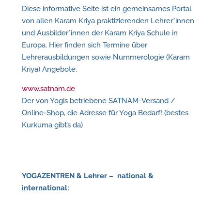
Diese informative Seite ist ein gemeinsames Portal
von allen Karam Kriya praktizierenden Lehrer*innen
und Ausbilder*innen der Karam Kriya Schule in
Europa. Hier finden sich Termine über
Lehrerausbildungen sowie Nummerologie (Karam
Kriya) Angebote.
www.satnam.de
Der von Yogis betriebene SATNAM-Versand /
Online-Shop, die Adresse für Yoga Bedarf! (bestes
Kurkuma gibt’s da)
YOGAZENTREN & Lehrer – national &
international: