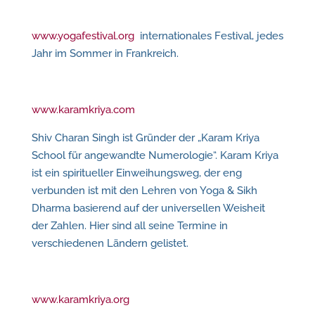
www.yogafestival.org
internationales Festival, jedes
Jahr im Sommer in Frankreich.
www.karamkriya.com
Shiv Charan Singh ist Gründer der „Karam Kriya
School für angewandte Numerologie“. Karam Kriya
ist ein spiritueller Einweihungsweg, der eng
verbunden ist mit den Lehren von Yoga & Sikh
Dharma basierend auf der universellen Weisheit
der Zahlen. Hier sind all seine Termine in
verschiedenen Ländern gelistet.
www.karamkriya.org