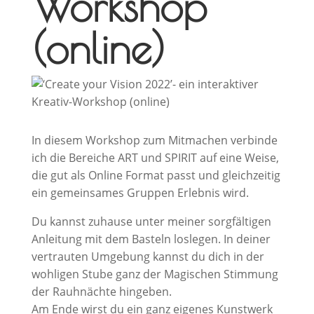
Workshop
(online)
In diesem Workshop zum Mitmachen verbinde
ich die Bereiche ART und SPIRIT auf eine Weise,
die gut als Online Format passt und gleichzeitig
ein gemeinsames Gruppen Erlebnis wird.
Du kannst zuhause unter meiner sorgfältigen
Anleitung mit dem Basteln loslegen. In deiner
vertrauten Umgebung kannst du dich in der
wohligen Stube ganz der Magischen Stimmung
der Rauhnächte hingeben.
Am Ende wirst du ein ganz eigenes Kunstwerk