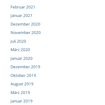
Februar 2021
Januar 2021
Dezember 2020
November 2020
Juli 2020
März 2020
Januar 2020
Dezember 2019
Oktober 2019
August 2019
März 2019
Januar 2019