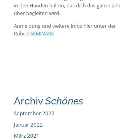
in den Händen halten, das dich das ganze Jahr
über begleiten wird.
Anmeldung und weitere Infos hier unter der
Rubrik
SEMINARE
Archiv
Schönes
September 2022
Januar 2022
März 2021