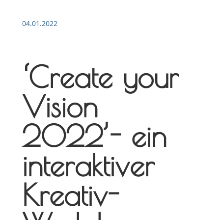
04.01.2022
‘Create your
Vision
2022’- ein
interaktiver
Kreativ-