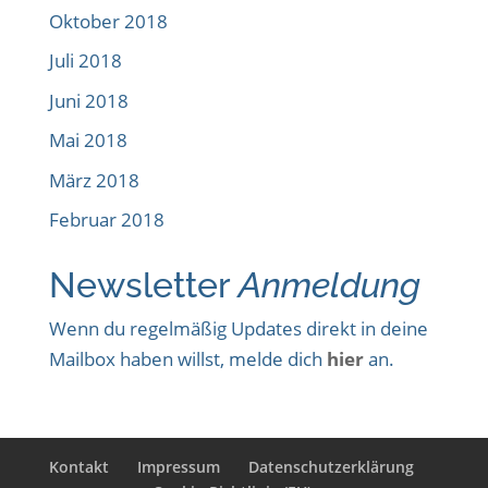
Oktober 2018
Juli 2018
Juni 2018
Mai 2018
März 2018
Februar 2018
Newsletter
Anmeldung
Wenn du regelmäßig Updates direkt in deine
Mailbox haben willst, melde dich
hier
an.
Kontakt
Impressum
Datenschutzerklärung