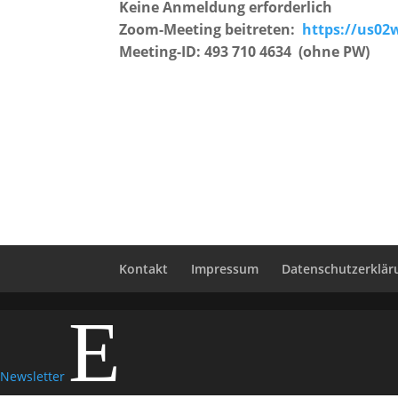
Keine Anmeldung erforderlich
Zoom-Meeting beitreten:
https://us02
Meeting-ID: 493 710 4634 (ohne PW)
Kontakt
Impressum
Datenschutzerklär
E
Newsletter