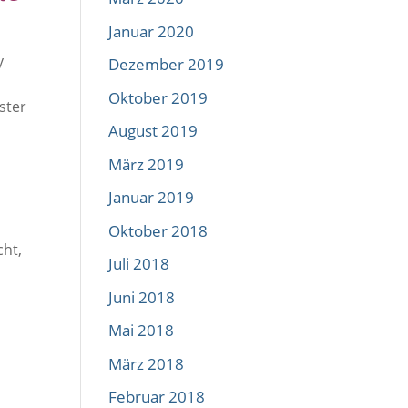
Januar 2020
y
Dezember 2019
Oktober 2019
ster
August 2019
März 2019
Januar 2019
Oktober 2018
cht,
Juli 2018
Juni 2018
Mai 2018
März 2018
Februar 2018