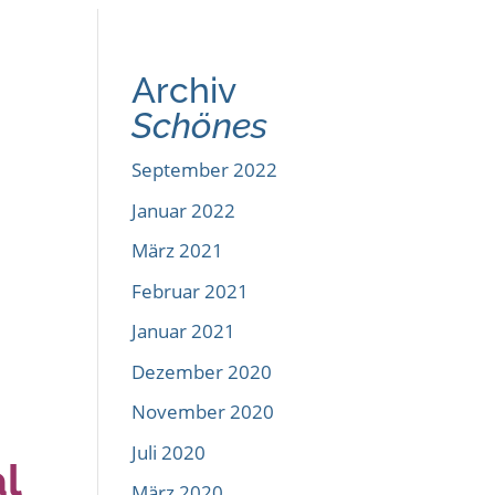
Archiv
Schönes
September 2022
Januar 2022
März 2021
Februar 2021
Januar 2021
Dezember 2020
November 2020
Juli 2020
al
März 2020