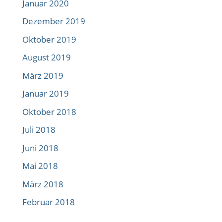
Januar 2020
Dezember 2019
Oktober 2019
August 2019
März 2019
Januar 2019
Oktober 2018
Juli 2018
Juni 2018
Mai 2018
März 2018
Februar 2018