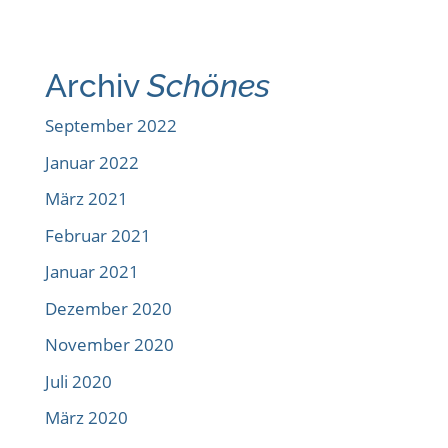
Archiv
Schönes
September 2022
Januar 2022
März 2021
Februar 2021
Januar 2021
Dezember 2020
November 2020
Juli 2020
März 2020