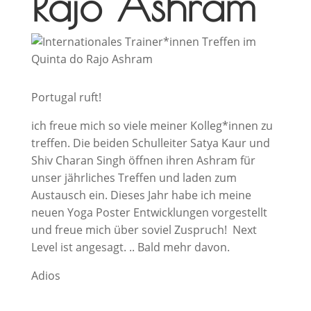
Rajo Ashram
Portugal ruft!
ich freue mich so viele meiner Kolleg*innen zu
treffen. Die beiden Schulleiter Satya Kaur und
Shiv Charan Singh öffnen ihren Ashram für
unser jährliches Treffen und laden zum
Austausch ein. Dieses Jahr habe ich meine
neuen Yoga Poster Entwicklungen vorgestellt
und freue mich über soviel Zuspruch! Next
Level ist angesagt. .. Bald mehr davon.
Adios