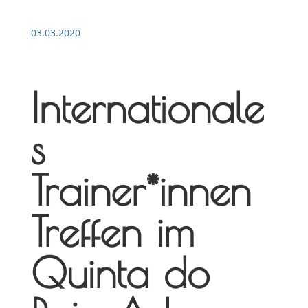
03.03.2020
Internationale
s
Trainer*innen
Treffen im
Quinta do