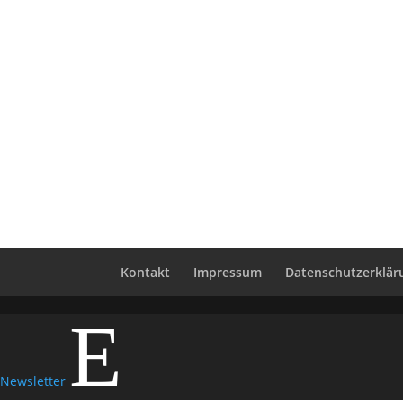
Kontakt
Impressum
Datenschutzerklär
E
Newsletter