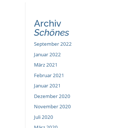
Archiv
Schönes
September 2022
Januar 2022
März 2021
Februar 2021
Januar 2021
Dezember 2020
November 2020
Juli 2020
März 2020