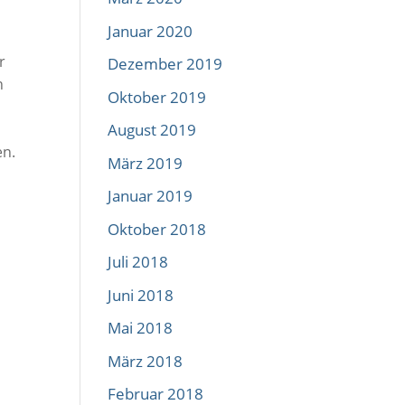
Januar 2020
r
Dezember 2019
n
Oktober 2019
August 2019
en.
März 2019
Januar 2019
Oktober 2018
Juli 2018
Juni 2018
Mai 2018
März 2018
Februar 2018