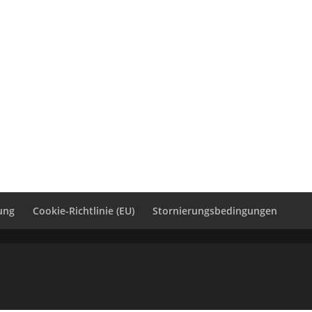
ung
Cookie-Richtlinie (EU)
Stornierungsbedingungen