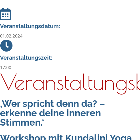
Veranstaltungsdatum:
01.02.2024
Veranstaltungszeit:
17:00
Veranstaltungs
‚Wer spricht denn da? –
erkenne deine inneren
Stimmen.‘
Workshop mit Kundalini Yoga