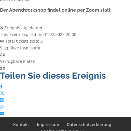
Der Abendworkshop findet online per Zoom statt
❌ Ereignis abgelaufen
This event expired on
01.02.2023 20:00
🎟 Total tickets sold: 0
Sitzplätze insgesamt
20
Verfügbare Plätze
20
Teilen Sie dieses Ereignis
Kontakt
Impressum
Datenschutzerklärung