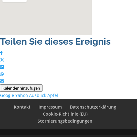
Teilen Sie dieses Ereignis
Kalender hinzufügen
Google
Yahoo
Ausblick
Apfel
Kontakt
Impressum
Datenschutzerklärung
Cookie-Richtlinie (EU)
Stornierungsbedingungen