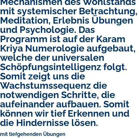
Mechanismen des Wohlstands
mit systemischer Betrachtung,
Meditation, Erlebnis Übungen
und Psychologie. Das
Programm ist auf der Karam
Kriya Numerologie aufgebaut,
welche der universalen
Schöpfungsintelligenz folgt.
Somit zeigt uns die
Wachstumssequenz die
notwendigen Schritte, die
aufeinander aufbauen. Somit
können wir tief Erkennen und
die Hindernisse lösen.
mit tiefgehenden Übungen