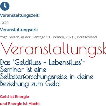
Veranstaltungszeit:
10:00
Veranstaltungsort:
Yoga Garten, in der Plantage 13, Bremen, 28215, Deutschland
Veranstaltungs
Das ‘Geldfluss – Lebensfluss’-
Seminar ist eine
Selbsterforschungsreise in deine
Beziehung zum Geld
Geld ist Energie
und Energie ist Macht