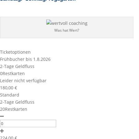
Was hat Wert?
Ticketoptionen
Frühbucher bis 1.8.2026
2-Tage Geldfluss
0Restkarten
Leider nicht verfügbar
180,00
€
Standard
2-Tage Geldfluss
20Restkarten
224,00
€