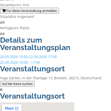
Gesamtpreis:
Frei
Für diese Veranstaltung anmelden
Sitzplätze insgesamt
20
Verfügbare Plätze
20
Details zum
Veranstaltungsplan
20.09.2026 10:00-22.09.2026 17:00
22.09.2026 10:00 - 17:00
Veranstaltungsort
Yoga Garten, in der Plantage 13, Bremen, 28215, Deutschland
Auf der Karte suchen
Veranstaltungsort