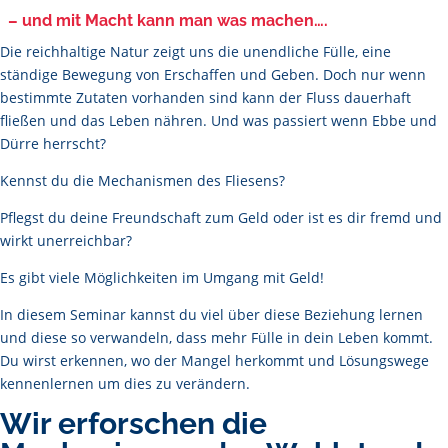
– und mit Macht kann man was machen….
Die reichhaltige Natur zeigt uns die unendliche Fülle, eine
ständige Bewegung von Erschaffen und Geben. Doch nur wenn
bestimmte Zutaten vorhanden sind kann der Fluss dauerhaft
fließen und das Leben nähren. Und was passiert wenn Ebbe und
Dürre herrscht?
Kennst du die Mechanismen des Fliesens?
Pflegst du deine Freundschaft zum Geld oder ist es dir fremd und
wirkt unerreichbar?
Es gibt viele Möglichkeiten im Umgang mit Geld!
In diesem Seminar kannst du viel über diese Beziehung lernen
und diese so verwandeln, dass mehr Fülle in dein Leben kommt.
Du wirst erkennen, wo der Mangel herkommt und Lösungswege
kennenlernen um dies zu verändern.
Wir erforschen die