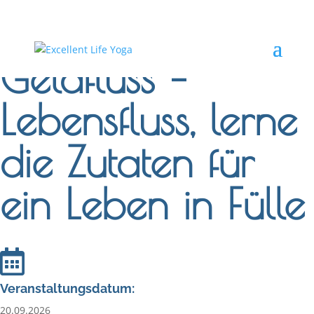
Geldfluss –
Lebensfluss, lerne
die Zutaten für
ein Leben in Fülle
Veranstaltungsdatum:
20.09.2026